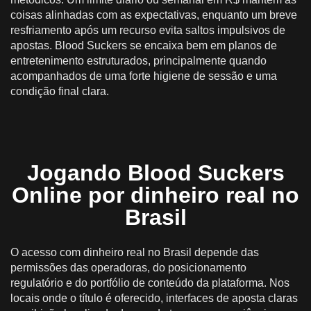
coisas alinhadas com as expectativas, enquanto um breve
resfriamento após um recurso evita saltos impulsivos de
apostas. Blood Suckers se encaixa bem em planos de
entretenimento estruturados, principalmente quando
acompanhados de uma forte higiene de sessão e uma
condição final clara.
Jogando Blood Suckers
Online por dinheiro real no
Brasil
O acesso com dinheiro real no Brasil depende das
permissões das operadoras, do posicionamento
regulatório e do portfólio de conteúdo da plataforma. Nos
locais onde o título é oferecido, interfaces de aposta claras