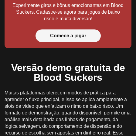
Experimente giros e bônus emocionantes em Blood
Suckers. Cadastre-se agora para jogos de baixo
risco e muita diversão!
Comece a jogar
Versão demo gratuita de
Blood Suckers
Muitas plataformas oferecem modos de prática para
aprender o fluxo principal, e isso se aplica amplamente a
slots de vídeo que enfatizam o ritmo de baixo risco. Um
formato de demonstração, quando disponível, permite uma
análise mais detalhada das linhas de pagamento, da
lógica selvagem, do comportamento de dispersão e do
recurso de escolha sem apostas em dinheiro real. Esse