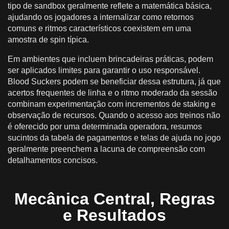
tipo de sandbox geralmente reflete a matemática básica,
ajudando os jogadores a internalizar como retornos
comuns e ritmos característicos coexistem em uma
amostra de spin típica.
Em ambientes que incluem brincadeiras práticas, podem
ser aplicados limites para garantir o uso responsável.
Blood Suckers podem se beneficiar dessa estrutura, já que
acertos frequentes de linha e o ritmo moderado da sessão
combinam experimentação com incrementos de staking e
observação de recursos. Quando o acesso aos treinos não
é oferecido por uma determinada operadora, resumos
sucintos da tabela de pagamentos e telas de ajuda no jogo
geralmente preenchem a lacuna de compreensão com
detalhamentos concisos.
Mecânica Central, Regras
e Resultados