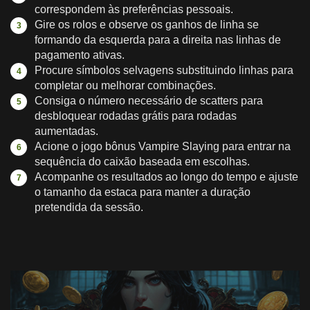
correspondem às preferências pessoais.
Gire os rolos e observe os ganhos de linha se
formando da esquerda para a direita nas linhas de
pagamento ativas.
Procure símbolos selvagens substituindo linhas para
completar ou melhorar combinações.
Consiga o número necessário de scatters para
desbloquear rodadas grátis para rodadas
aumentadas.
Acione o jogo bônus Vampire Slaying para entrar na
sequência do caixão baseada em escolhas.
Acompanhe os resultados ao longo do tempo e ajuste
o tamanho da estaca para manter a duração
pretendida da sessão.