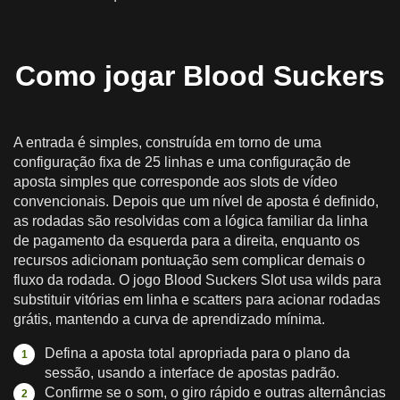
Como jogar Blood Suckers
A entrada é simples, construída em torno de uma
configuração fixa de 25 linhas e uma configuração de
aposta simples que corresponde aos slots de vídeo
convencionais. Depois que um nível de aposta é definido,
as rodadas são resolvidas com a lógica familiar da linha
de pagamento da esquerda para a direita, enquanto os
recursos adicionam pontuação sem complicar demais o
fluxo da rodada. O jogo Blood Suckers Slot usa wilds para
substituir vitórias em linha e scatters para acionar rodadas
grátis, mantendo a curva de aprendizado mínima.
Defina a aposta total apropriada para o plano da
sessão, usando a interface de apostas padrão.
Confirme se o som, o giro rápido e outras alternâncias