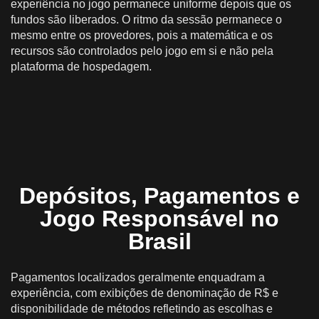
experiência no jogo permanece uniforme depois que os
fundos são liberados. O ritmo da sessão permanece o
mesmo entre os provedores, pois a matemática e os
recursos são controlados pelo jogo em si e não pela
plataforma de hospedagem.
Depósitos, Pagamentos e
Jogo Responsável no
Brasil
Pagamentos localizados geralmente enquadram a
experiência, com exibições de denominação de R$ e
disponibilidade de métodos refletindo as escolhas e