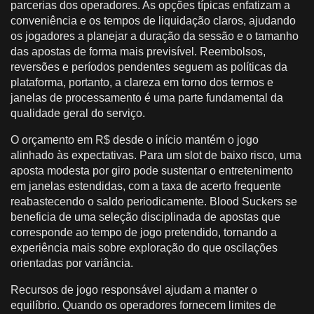
parcerias dos operadores. As opções típicas enfatizam a
conveniência e os tempos de liquidação claros, ajudando
os jogadores a planejar a duração da sessão e o tamanho
das apostas de forma mais previsível. Reembolsos,
reversões e períodos pendentes seguem as políticas da
plataforma, portanto, a clareza em torno dos termos e
janelas de processamento é uma parte fundamental da
qualidade geral do serviço.
O orçamento em R$ desde o início mantém o jogo
alinhado às expectativas. Para um slot de baixo risco, uma
aposta modesta por giro pode sustentar o entretenimento
em janelas estendidas, com a taxa de acerto frequente
reabastecendo o saldo periodicamente. Blood Suckers se
beneficia de uma seleção disciplinada de apostas que
corresponde ao tempo de jogo pretendido, tornando a
experiência mais sobre exploração do que oscilações
orientadas por variância.
Recursos de jogo responsável ajudam a manter o
equilíbrio. Quando os operadores fornecem limites de