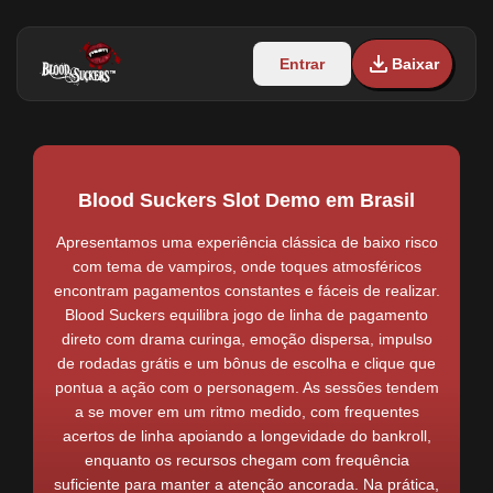
Entrar
Baixar
Blood Suckers Slot Demo em Brasil
Apresentamos uma experiência clássica de baixo risco
com tema de vampiros, onde toques atmosféricos
encontram pagamentos constantes e fáceis de realizar.
Blood Suckers equilibra jogo de linha de pagamento
direto com drama curinga, emoção dispersa, impulso
de rodadas grátis e um bônus de escolha e clique que
pontua a ação com o personagem. As sessões tendem
a se mover em um ritmo medido, com frequentes
acertos de linha apoiando a longevidade do bankroll,
enquanto os recursos chegam com frequência
suficiente para manter a atenção ancorada. Na prática,