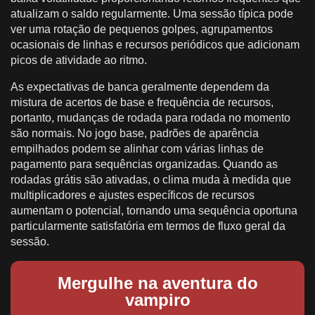
atualizam o saldo regularmente. Uma sessão típica pode
ver uma rotação de pequenos golpes, agrupamentos
ocasionais de linhas e recursos periódicos que adicionam
picos de atividade ao ritmo.
As expectativas de banca geralmente dependem da
mistura de acertos de base e frequência de recursos,
portanto, mudanças de rodada para rodada no momento
são normais. No jogo base, padrões de aparência
empilhados podem se alinhar com várias linhas de
pagamento para sequências organizadas. Quando as
rodadas grátis são ativadas, o clima muda à medida que
multiplicadores e ajustes específicos de recursos
aumentam o potencial, tornando uma sequência oportuna
particularmente satisfatória em termos de fluxo geral da
sessão.
Mergulhe na aventura do
vampiro