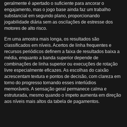
geralmente é apertado o suficiente para ancorar o
engajamento, mas o jogo base ainda faz um trabalho
substancial em segundo plano, proporcionando
jogabilidade diária sem as oscilações de estresse dos
motores de alto risco.
Em uma amostra mais longa, os resultados são
classificados em níveis. Acertos de linha frequentes e
recursos periódicos definem a faixa de resultados baixa a
média, enquanto a banda superior depende de
combinações de linha superior ou execuções de rotação
livre especialmente eficazes. As escolhas do caixão
acrescentam textura e pontos de decisão, com clareza em
torno do progresso tornando esses interlúdios
memoráveis. A sensação geral permanece calma e
estruturada, mesmo quando o ímpeto aumenta em direção
aos níveis mais altos da tabela de pagamentos.