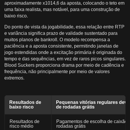
aproximadamente x1014,6 da aposta, colocando o teto em
uma faixa realista, mas notável, para uma construção de
baixo risco.
Do ponto de vista da jogabilidade, essa relação entre RTP
e variância significa prazo de validade sustentado para
muitos planos de bankroll. O modelo recompensa a
paciência e a aposta consistente, permitindo janelas de
jogo estendidas onde a excitação primária é originada do
tempo e das sequências, em vez de raros picos singulares.
Blood Suckers proporciona drama por meio de cadência e
frequência, não principalmente por meio de valores
extremos.
Resultados de
Pequenas vitórias regulares devi
baixo risco
de rodadas grátis
Resultados de
Pagamentos de escolha de caixão 
risco médio
rodadas grátis