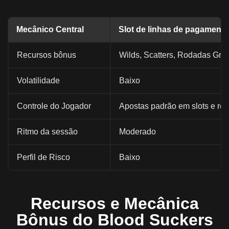
Mecânico Central
Slot de linhas de pagamento
Recursos bônus
Wilds, Scatters, Rodadas Grát
Volatilidade
Baixo
Controle do Jogador
Apostas padrão em slots e re
Ritmo da sessão
Moderado
Perfil de Risco
Baixo
Recursos e Mecânica
Bônus do Blood Suckers