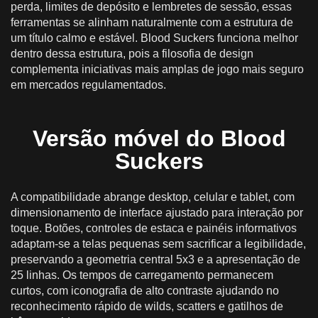
perda, limites de depósito e lembretes de sessão, essas
ferramentas se alinham naturalmente com a estrutura de
um título calmo e estável. Blood Suckers funciona melhor
dentro dessa estrutura, pois a filosofia de design
complementa iniciativas mais amplas de jogo mais seguro
em mercados regulamentados.
Versão móvel do Blood
Suckers
A compatibilidade abrange desktop, celular e tablet, com
dimensionamento de interface ajustado para interação por
toque. Botões, controles de estaca e painéis informativos
adaptam-se a telas pequenas sem sacrificar a legibilidade,
preservando a geometria central 5x3 e a apresentação de
25 linhas. Os tempos de carregamento permanecem
curtos, com iconografia de alto contraste ajudando no
reconhecimento rápido de wilds, scatters e gatilhos de