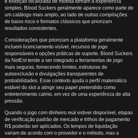
e exibição localizada de moeda tornam a experiência
simples. Blood Suckers geralmente aparece como parte de
um catálogo mais amplo, ao lado de outras compilações
de baixo risco e formatos clássicos que priorizam
resultados consistentes.
Considerações que priorizam a plataforma geralmente
incluem licenciamento visível, recursos de jogo
responsáveis e opções práticas de suporte. Blood Suckers
da NetEnt tende a ser integrado a ferramentas de jogo
mais seguras, fornecendo limites, estruturas de
autoexclusão e divulgações transparentes de
probabilidades. Esse contexto ajuda o perfil matemático
estável do slot a atingir seu papel pretendido como
entretenimento calmo, em vez de uma experiência de alta
pressão.
Quando o jogo com dinheiro real estiver disponível, etapas
de verificação padrão de mercado e trilhos de pagamento
R$ poderão ser aplicados. Os tempos de liquidação
variam de acordo com o provedor e o método, mas a