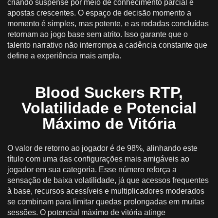
criando suspense por meio de conhecimento parcial e
apostas crescentes. O espaço de decisão momento a
momento é simples, mas potente, e as rodadas concluídas
retornam ao jogo base sem atrito. Isso garante que o
talento narrativo não interrompa a cadência constante que
define a experiência mais ampla.
Blood Suckers RTP,
Volatilidade e Potencial
Máximo de Vitória
O valor de retorno ao jogador é de 98%, alinhando este
título com uma das configurações mais amigáveis ao
jogador em sua categoria. Esse número reforça a
sensação de baixa volatilidade, já que acessos frequentes
à base, recursos acessíveis e multiplicadores moderados
se combinam para limitar quedas prolongadas em muitas
sessões. O potencial máximo de vitória atinge