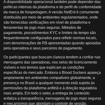
A disponibilidade operacional também pode depender das
políticas internas da plataforma e do perfil de conformidade
da marca de hospedagem. A versão NetEnt é comumente
distribuída por meio de ambientes regulamentados, onde
são fornecidas verificações em nível de plataforma e
ferramentas de jogo mais seguras. Métodos de
pagamento, procedimentos KYC e limites de tempo são
frequentemente configurados para refletir normas locais,
com denominações de R$ apresentadas quando apoiadas
pela operadora e seus parceiros de pagamento.
Os participantes que buscam clareza tendem a confiar nas
mensagens das operadoras, nos selos de licenciamento
visíveis e nos termos que explicam as condições
específicas do mercado. Embora o Blood Suckers apareça
amplamente em ambientes compatíveis globalmente, a
presença no Brasil a qualquer momento está sujeita às
permissões da plataforma anfitriã e à direção regulatória
mais ampla. Em todo o setor, a entrega de conteúdo
enfatiza a transparência, mensagens de jogo mais seguras
e mecanismos que abordam o controle de sessão.