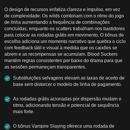
O design de recursos enfatiza clareza e impulso, em vez
de complexidade. Os wilds combinam com o ritmo do jogo
de linha aumentando a frequência de combinações
concluídas, enquanto os scatters trabalham nos bastidores
para colocar as rodadas grátis em movimento. O bônus de
escolha adiciona um momento narrativo que quebra o ciclo
com feedback tátil e visual à medida que os caixões se
abrem e as recompensas se acumulam. Blood Suckers
mantém regras consistentes por baixo do drama para que
as sessões permaneçam transparentes.
Substituições selvagens elevam as taxas de acerto de
base sem distorcer o modelo de linha de pagamento.
As rodadas grátis acionadas por dispersão mudam o
ritmo, adicionando tensão e potencial de sequência
mais forte.
O bônus Vampire Slaying oferece uma rodada de