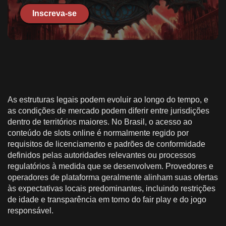
Inscreva-se
As estruturas legais podem evoluir ao longo do tempo, e
as condições de mercado podem diferir entre jurisdições
dentro de territórios maiores. No Brasil, o acesso ao
conteúdo de slots online é normalmente regido por
requisitos de licenciamento e padrões de conformidade
definidos pelas autoridades relevantes ou processos
regulatórios à medida que se desenvolvem. Provedores e
operadores de plataforma geralmente alinham suas ofertas
às expectativas locais predominantes, incluindo restrições
de idade e transparência em torno do fair play e do jogo
responsável.