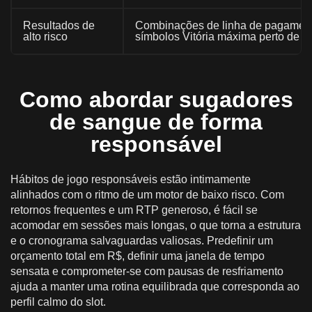
Resultados de
Combinações de linha de pagament
alto risco
símbolos Vitória máxima perto de 
Como abordar sugadores
de sangue de forma
responsável
Hábitos de jogo responsáveis estão intimamente
alinhados com o ritmo de um motor de baixo risco. Com
retornos frequentes e um RTP generoso, é fácil se
acomodar em sessões mais longas, o que torna a estrutura
e o cronograma salvaguardas valiosas. Predefinir um
orçamento total em R$, definir uma janela de tempo
sensata e comprometer-se com pausas de resfriamento
ajuda a manter uma rotina equilibrada que corresponda ao
perfil calmo do slot.