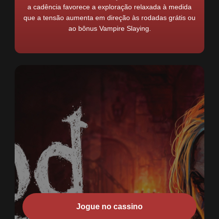
a cadência favorece a exploração relaxada à medida
que a tensão aumenta em direção às rodadas grátis ou
ao bônus Vampire Slaying.
Jogue no cassino