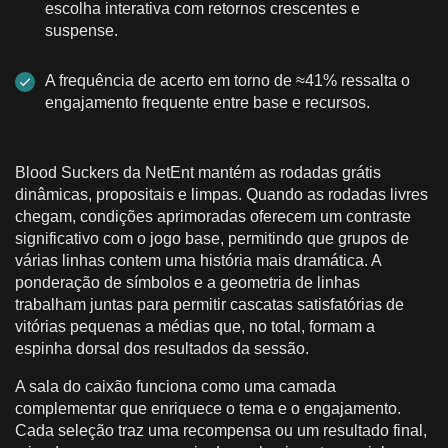
escolha interativa com retornos crescentes e
suspense.
A frequência de acerto em torno de ≈41% ressalta o
engajamento frequente entre base e recursos.
Blood Suckers da NetEnt mantém as rodadas grátis
dinâmicas, propositais e limpas. Quando as rodadas livres
chegam, condições aprimoradas oferecem um contraste
significativo com o jogo base, permitindo que grupos de
várias linhas contem uma história mais dramática. A
ponderação de símbolos e a geometria de linhas
trabalham juntas para permitir cascatas satisfatórias de
vitórias pequenas a médias que, no total, formam a
espinha dorsal dos resultados da sessão.
A sala do caixão funciona como uma camada
complementar que enriquece o tema e o engajamento.
Cada seleção traz uma recompensa ou um resultado final,