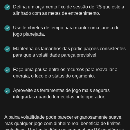
Defina um orçamento fixo de sessão de R$ que esteja
alinhado com as metas de entretenimento.
Use lembretes de tempo para manter uma janela de
jogo planejada.
Mantenha os tamanhos das participações consistentes
para que a volatilidade pareça previsível.
Faça uma pausa entre os recursos para reavaliar a
energia, o foco e o status do orçamento.
Aproveite as ferramentas de jogo mais seguras
integradas quando fornecidas pelo operador.
A baixa volatilidade pode parecer enganosamente suave,
mas qualquer jogo com dinheiro real beneficia de limites
metódicos. Um limite diário ou semanal em R$ mantém as